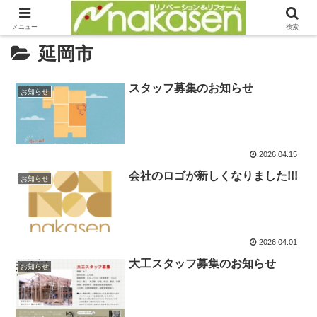
メニュー
検索
延岡市
スタッフ募集のお知らせ
お知らせ
2026.04.15
会社のロゴが新しくなりました!!!
お知らせ
2026.04.01
大工スタッフ募集のお知らせ
お知らせ