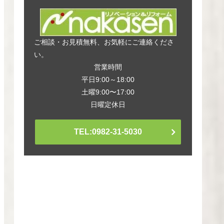
ご相談・お見積無料、お気軽にご連絡くださ
い。
営業時間
平日9:00～18:00
土曜9:00〜17:00
日曜定休日
TEL:0982-31-5030