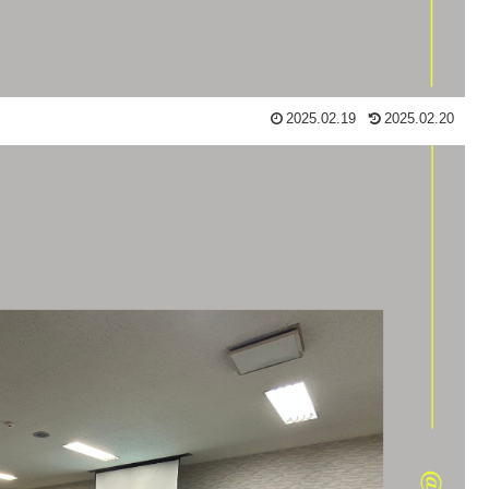
2025.02.19
2025.02.20