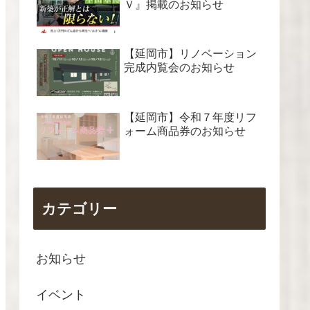
Ｖ』掲載のお知らせ
【延岡市】リノベーション
完成内覧会のお知らせ
【延岡市】令和７年度リフ
ォーム商品券のお知らせ
カテゴリー
お知らせ
イベント