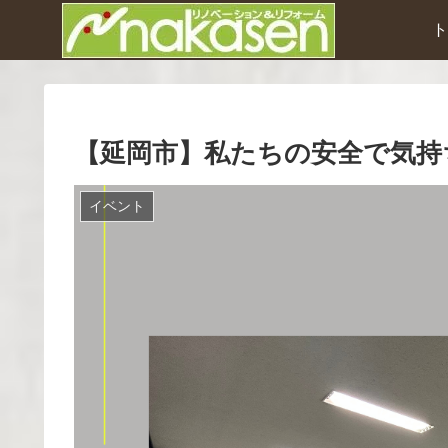
ト
【延岡市】私たちの安全で気持
イベント