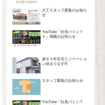
大工スタッフ募集のお知ら
せ
YouTube『社長バトンＴ
Ｖ』掲載のお知らせ
築６３年住宅リノベーショ
ン始まります!!!
スタッフ募集のお知らせ
YouTube『社長バトンＴ