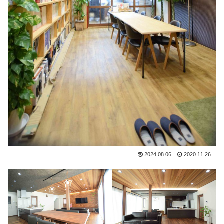
2024.08.06
2020.11.26