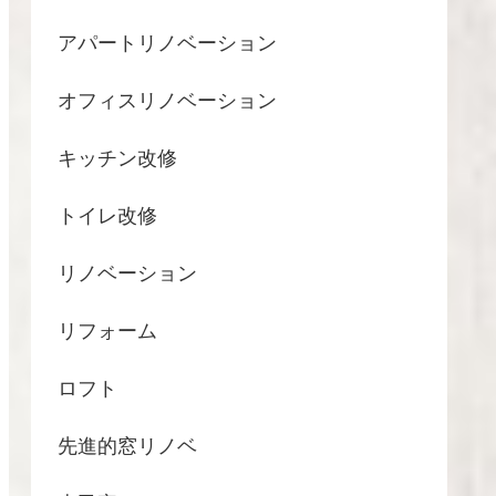
アパートリノベーション
オフィスリノベーション
キッチン改修
トイレ改修
リノベーション
リフォーム
ロフト
先進的窓リノベ