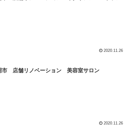
2020.11.26
岡市 店舗リノベーション 美容室サロン
2020.11.26