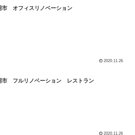
岡市 オフィスリノベーション
2020.11.26
岡市 フルリノベーション レストラン
2020.11.26