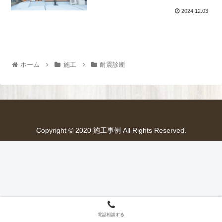
2024.12.03
ホーム
施工
耐震診断
Copyright © 2020 施工事例 All Rights Reserved.
電話相談する