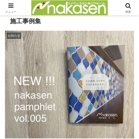
メニュー
検索
施工事例集
お知らせ